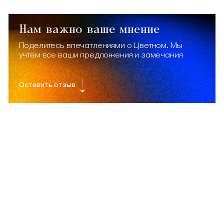
Нам важно ваше мнение
Поделитесь впечатлениями о Цветном. Мы
учтём все ваши предложения и замечания
Оставить отзыв