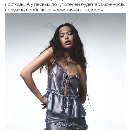
костюмы. А у первых покупателей будет возможность
получить необычные косметички в подарок.