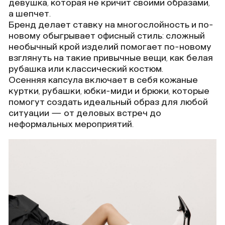
девушка, которая не кричит своими образами,
а шепчет.
Бренд делает ставку на многослойность и по-
новому обыгрывает офисный стиль: сложный
необычный крой изделий помогает по-новому
взглянуть на такие привычные вещи, как белая
рубашка или классический костюм.
Осенняя капсула включает в себя кожаные
куртки, рубашки, юбки-миди и брюки, которые
помогут создать идеальный образ для любой
ситуации — от деловых встреч до
неформальных мероприятий.