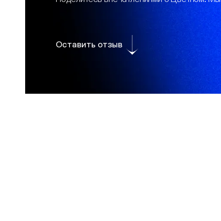
Оставить отзыв