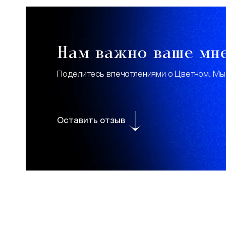
Нам важно ваше мн
Поделитесь впечатлениями о Цветном. Мы
Оставить отзыв