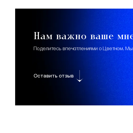
Нам важно ваше мн
Поделитесь впечатлениями о Цветном. Мы
Оставить отзыв