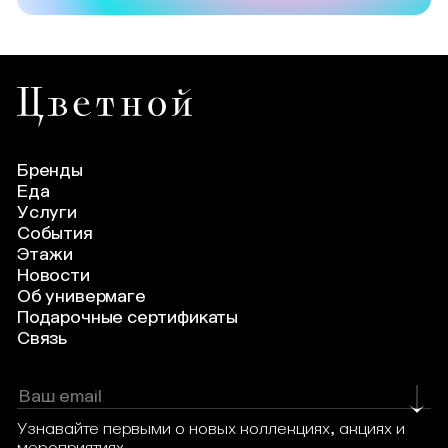
Бренды
Еда
Услуги
События
Этажи
Новости
Об универмаге
Подарочные сертификаты
Связь
Узнавайте первыми о новых коллекциях, акциях и