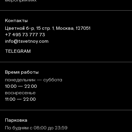
мероприятиях
Контакты
Цветной б-р, 15 стр. 1, Москва, 127051
+7 495 73 777 73
info@tsvetnoy.com
TELEGRAM
Время работы
понедельник
—
суббота
10:00
—
22:00
воскресенье
11:00
—
22:00
Парковка
По будням
с
08:00
до
23:59