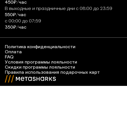
450₽/час
В выходные и праздничные дни
с
08:00
до
23:59
550₽/час
с
00:00
до
07:59
350₽/час
Политика конфиденциальности
Оплата
FAQ
Условия программы лояльности
Скидки программы лояльности
Правила использования подарочных карт