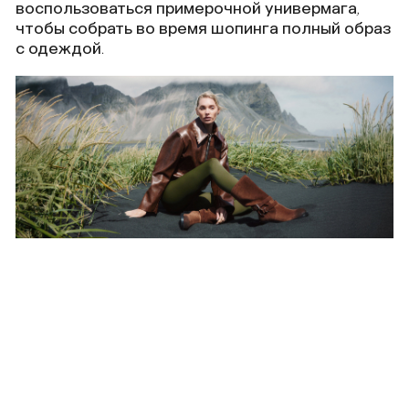
воспользоваться примерочной универмага,
чтобы собрать во время шопинга полный образ
с одеждой.