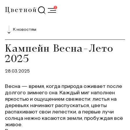
1
К новостям
Кампейн Весна-Лето
2025
28.03.2025
Весна — время, когда природа оживает после
долгого зимнего сна. Каждый миг наполнен
яркостью и ощущением свежести: листья на
деревьях начинают распускаться, цветы
распахивают свои лепестки, а первые лучи
солнца нежно касаются земли, пробуждая всё
живое.