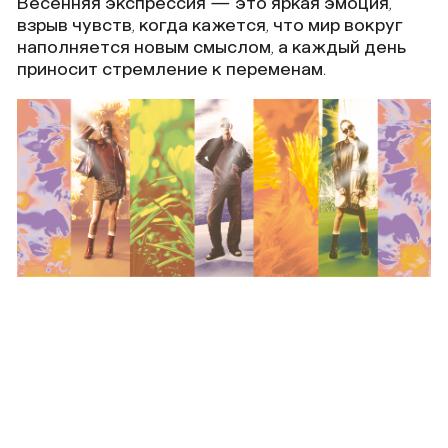
Весенняя экспрессия — это яркая эмоция,
взрыв чувств, когда кажется, что мир вокруг
наполняется новым смыслом, а каждый день
приносит стремление к переменам.