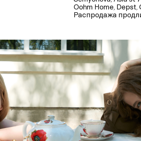
Oohm Home, Depst, 
Распродажа продли