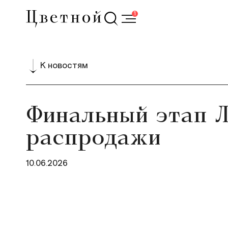
1
К новостям
Финальный этап 
распродажи
10.06.2026