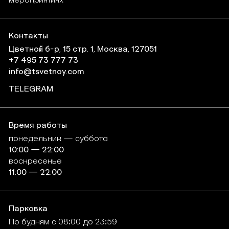
мероприятиях
Контакты
Цветной б-р, 15 стр. 1, Москва, 127051
+7 495 73 777 73
info@tsvetnoy.com
TELEGRAM
Время работы
понедельник
—
суббота
10:00
—
22:00
воскресенье
11:00
—
22:00
Парковка
По будням
с
08:00
до
23:59