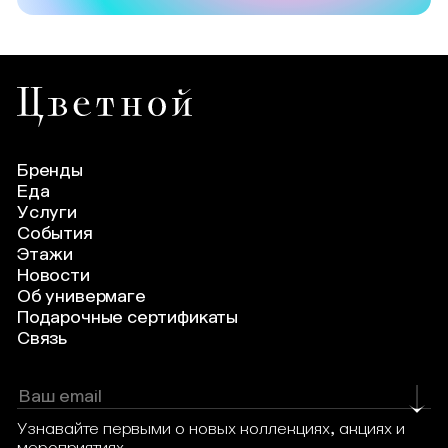
Бренды
Еда
Услуги
События
Этажи
Новости
Об универмаге
Подарочные сертификаты
Связь
Узнавайте первыми о новых коллекциях, акциях и