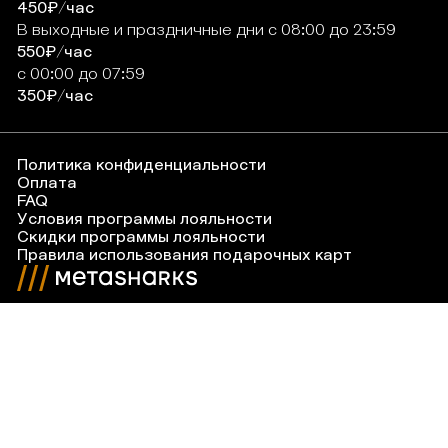
450₽/час
В выходные и праздничные дни
с
08:00
до
23:59
550₽/час
с
00:00
до
07:59
350₽/час
Политика конфиденциальности
Оплата
FAQ
Условия программы лояльности
Скидки программы лояльности
Правила использования подарочных карт